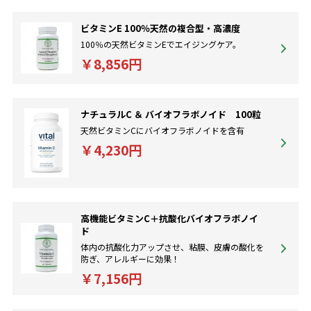
ビタミンE 100％天然の複合型・高濃度
100％の天然ビタミンEでエイジングケア。
￥8,856円
ナチュラルC ＆ バイオフラボノイド 100粒
天然ビタミンCにバイオフラボノイドを含有
￥4,230円
高機能ビタミンC＋抗酸化バイオフラボノイ
ド
体内の抗酸化力アップさせ、粘膜、皮膚の酸化を
防ぎ、アレルギーに効果！
￥7,156円