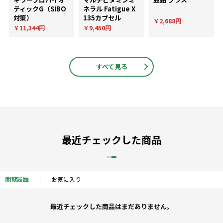
ティックG（SIBO
ネラル Fatigue X
対策）
135カプセル
￥2,688円
￥11,344円
￥9,450円
すべて見る
最近チェックした商品
閲覧履歴
お気に入り
最近チェックした商品はまだありません。