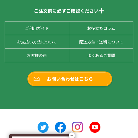
ご注文前に必ずご確認ください
ご利用ガイド
お役立ちコラム
お支払い方法について
配送方法・送料について
お客様の声
よくあるご質問
お問い合わせはこちら