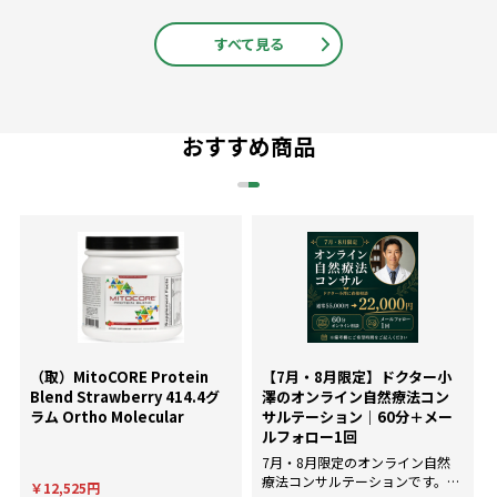
すべて見る
おすすめ商品
（取）MitoCORE Protein
【7月・8月限定】ドクター小
Blend Strawberry 414.4グ
澤のオンライン自然療法コン
ラム Ortho Molecular
サルテーション｜60分＋メー
ルフォロー1回
7月・8月限定のオンライン自然
療法コンサルテーションです。AI
￥12,525円