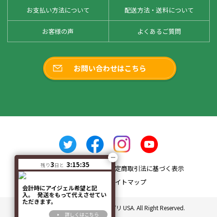
お支払い方法について
配送方法・送料について
お客様の声
よくあるご質問
お問い合わせはこちら
3
3:15:34
残り
日と
会社概要
特定商取引法に基づく表示
プライバシーポリシー
サイトマップ
会計時にアイジェル希望と記
入。 発送をもって代えさせてい
ただきます。
Copyright© 2010 ドクターサプリ USA. All Right Reserved.
詳しくはこちら