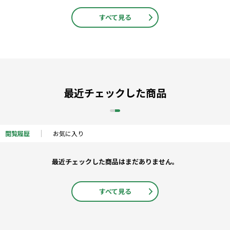
すべて見る
最近チェックした商品
閲覧履歴
お気に入り
最近チェックした商品はまだありません。
すべて見る