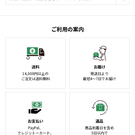
ご利用の案内
送料
お届け
14,000円以上の
発送日より
ご注文は送料無料
最短4～7日でお届け
お支払い
返品
PayPal、
商品到着日を含め
クレジットーカード、
5日以内で