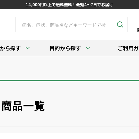
14,000円以上で送料無料！最短4～7日でお届け
から探す
目的から探す
ご利用ガ
商品一覧