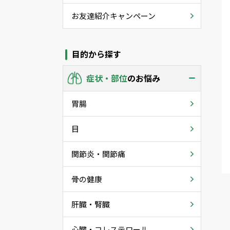
お友達紹介キャンペーン
目的から探す
症状・部位
のお悩み
胃腸
目
関節炎・関節痛
骨の健康
肝臓・腎臓
心臓・コレステロール