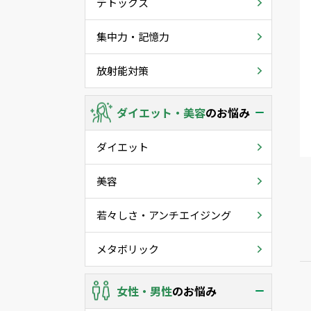
デトックス
集中力・記憶力
放射能対策
ダイエット・美容
のお悩み
ダイエット
美容
若々しさ・アンチエイジング
メタボリック
女性・男性
のお悩み