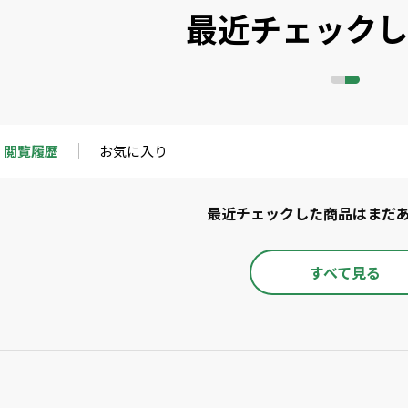
最近チェック
閲覧履歴
お気に入り
最近チェックした商品はまだ
すべて見る