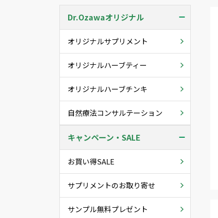
Dr.Ozawaオリジナル
オリジナルサプリメント
オリジナルハーブティー
オリジナルハーブチンキ
自然療法コンサルテーション
キャンペーン・SALE
お買い得SALE
サプリメントのお取り寄せ
サンプル無料プレゼント