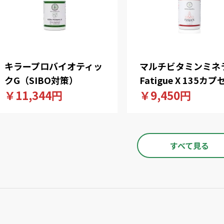
キラープロバイオティッ
マルチビタミンミネ
クG（SIBO対策）
Fatigue X 135カプ
￥11,344円
￥9,450円
すべて見る