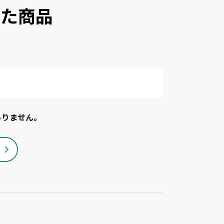
した商品
ありません。