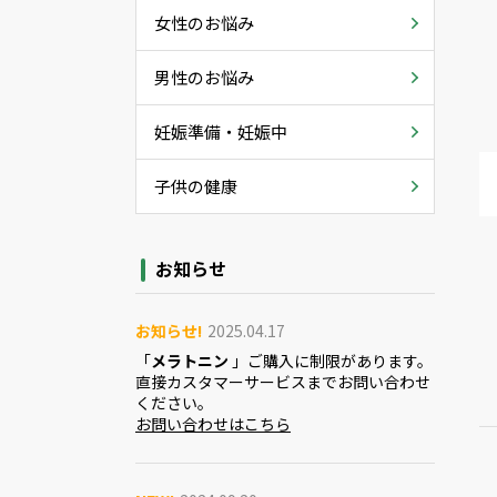
女性のお悩み
男性のお悩み
妊娠準備・妊娠中
子供の健康
お知らせ
お知らせ!
2025.04.17
「
メラトニン
」ご購入に制限があります。
直接カスタマーサービスまでお問い合わせ
ください。
お問い合わせはこちら