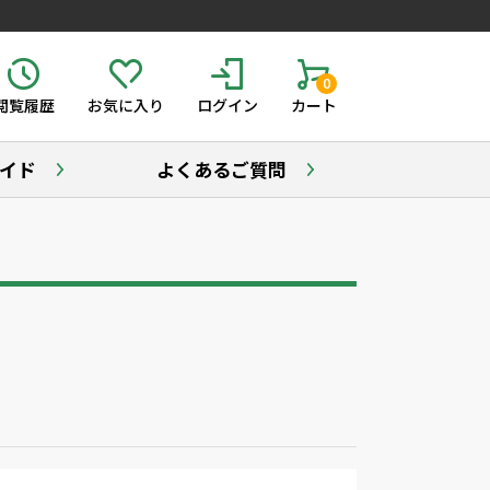
0
閲覧履歴
お気に入り
ログイン
カート
イド
よくあるご質問