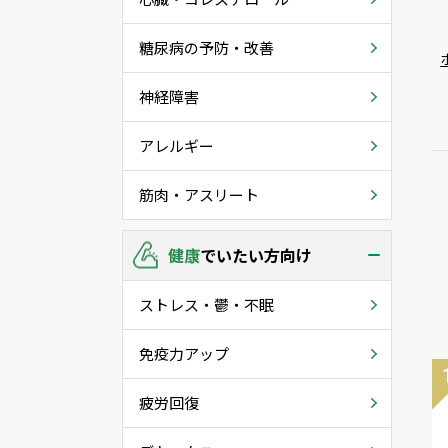
糖尿病の予防・改善
神経障害
アレルギー
筋肉・アスリート
健康
でいたい方向け
ストレス・鬱・不眠
免疫力アップ
疲労回復