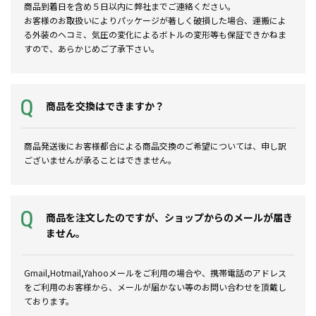
商品到着日を含め５日以内に弊社までご連絡ください。
お客様のお取扱いによりパッケージが著しく破損した場合、運搬によ
る外装のヘコミ、気圧の変化によるボトルの変形等も保証できかねま
すので、あらかじめご了承下さい。
商品を交換はできますか？
商品発送後にお客様都合による商品交換のご希望については、申し訳
ございませんが承ることはできません。
商品を注文したのですが、ショップからのメールが届き
ません。
Gmail,Hotmail,Yahooメールをご利用の場合や、携帯電話のアドレス
をご利用のお客様から、メールが届かない等のお問い合わせを頂戴し
ております。