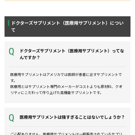
ドクターズサプリメント（医療用サプリメント）につい
て
ドクターズサプリメント（医療用サプリメント）ってな
んですか？
医療用サプリメントはアメリカでは医師が患者に出すサプリメントで
す。
医療用とはサプリメント専門のメーカーがコストよりも原材料、クオ
リティにこだわって作り上げた高機能サプリメントです。
医療用サプリメントは強すぎることはないでしょうか？
ご心配ありません。医療用サプリメントは一般販売されているサプリ