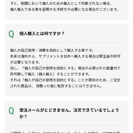
すと、税関において個人のための輸入として判断されない場合、
個人輸入である事を証明する手続きが必要になる場合がございます。
個人輸入とは何ですか？
個人の自己使用・消費を目的として輸入する事です。
本来は海外から、サプリメントを日本へ輸入する場合は厚生省の許可
が必要となります。
但し、「個人が自己の使用を目的とする」場合のみ限られた数量内で
許可無しで輸入（個人輸入）することができます。
それは「個人が自己の使用を目的とする」ことが原則のため、ご注文
された商品は、 受取った後に転売することはできません。
受注メールがとどきません。注文できているでしょう
か？