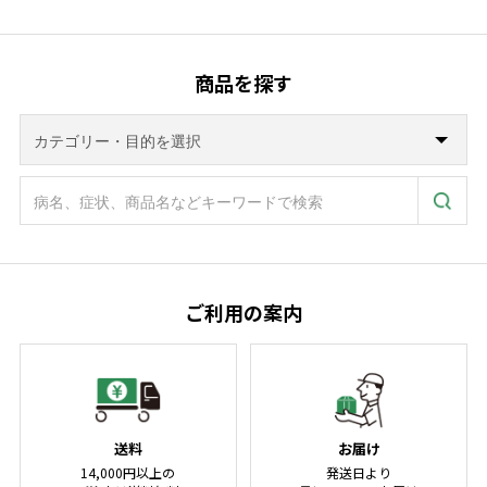
商品を探す
ご利用の案内
送料
お届け
14,000円以上の
発送日より