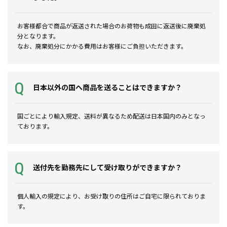
お客様都合で商品が返送された場合のお荷物も成田に返送後に廃棄処
分となります。
なお、廃棄処分にかかる費用はお客様にご負担いただきます。
日本以外の国へ商品を送ることはできますか？
国ごとにより輸入規定、送料が異なるため配送は日本国内のみとなっ
ております。
送付先を勤務先にして受け取りができますか？
個人輸入の規定により、お受け取りの住所はご自宅に限られておりま
す。