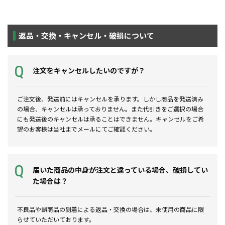
返品・交換・キャンセル・破損について
注文をキャンセルしたいのですが？
ご注文後、発送前にはキャンセルを承ります。しかし商品を発送済み
の場合、キャンセルは承っておりません。また代引きをご選択の場合
にも発送後のキャンセルは承ることはできません。キャンセルをご希
望のお客様は当社までメールにてご確認ください。
届いた商品の中身が注文と違っている場合、破損してい
た場合は？
不良品や誤商品の到着による返品・交換の場合は、未使用の商品に限
らせていただいております。