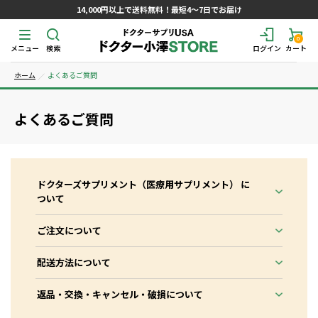
14,000円以上で送料無料！最短4～7日でお届け
0
メニュー
検索
ログイン
カート
ホーム
よくあるご質問
よくあるご質問
ドクターズサプリメント（医療用サプリメント） に
ついて
ご注文について
配送方法について
返品・交換・キャンセル・破損について