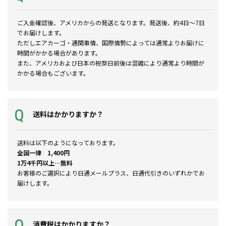
ご入金確認後、アメリカからの発送となります。発送後、約4日～7日
でお届けします。
ただしエアカーゴ・通関事情、国際情勢によっては通常よりお届けに
時間がかかる場合があります。
また、アメリカおよび日本の祝祭日前後は混雑により通常より時間が
かかる場合もございます。
送料はかかりますか？
送料は以下のようになっております。
全国一律 1,400円
1万4千円以上…無料
お客様のご選択により日通メールプラス、日通代引きのいずれかでお
届けします。
消費税はかかりますか？