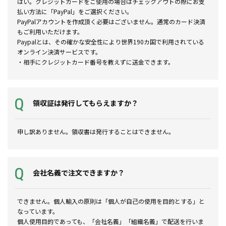
はい。クレジットカードをご使用の場合はチェックアウトの際にお支
払い方法に「PayPal」をご選択ください。
PayPalアカウントを作成頂く必要はございません。通常のカード決済
もご利用いただけます。
Paypalとは、その確かな安全性により世界190カ国で利用されている
オンライン決済サービスです。
・相手にクレジットカード番号を教えずに送金できます。
領収証は発行してもらえますか？
申し訳ありません。領収書は発行することはできません。
会社名義で注文できますか？
できません。個人輸入の原則は「個人が自己の使用を目的とする」と
なっています。
個人使用目的であっても、「会社名義」「組織名義」で配送を行いま