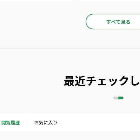
すべて見る
最近チェック
閲覧履歴
お気に入り