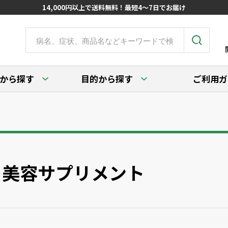
14,000円以上で送料無料！最短4～7日でお届け
から探す
目的から探す
ご利用ガ
美容サプリメント