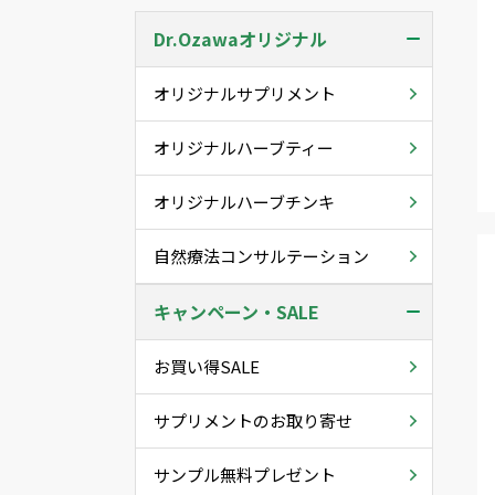
Dr.Ozawaオリジナル
オリジナルサプリメント
オリジナルハーブティー
オリジナルハーブチンキ
自然療法コンサルテーション
キャンペーン・SALE
お買い得SALE
サプリメントのお取り寄せ
サンプル無料プレゼント