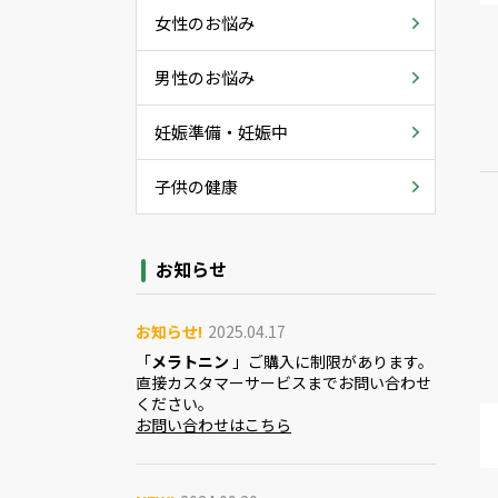
女性のお悩み
男性のお悩み
妊娠準備・妊娠中
子供の健康
お知らせ
お知らせ!
2025.04.17
「
メラトニン
」ご購入に制限があります。
直接カスタマーサービスまでお問い合わせ
ください。
お問い合わせはこちら