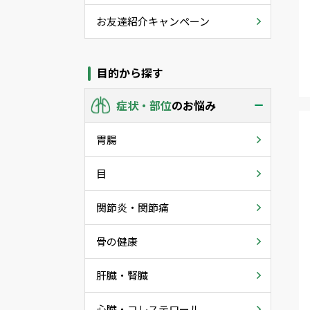
お友達紹介キャンペーン
目的から探す
症状・部位
のお悩み
胃腸
目
関節炎・関節痛
骨の健康
肝臓・腎臓
心臓・コレステロール