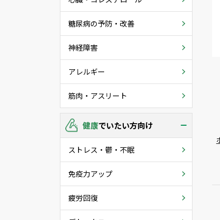
糖尿病の予防・改善
神経障害
アレルギー
筋肉・アスリート
健康
でいたい方向け
ストレス・鬱・不眠
免疫力アップ
疲労回復