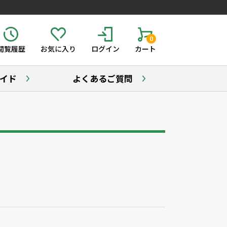
0
閲覧履歴
お気に入り
ログイン
カート
イド
よくあるご質問