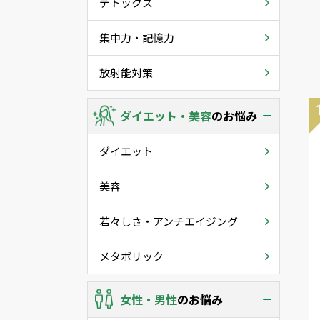
デトックス
集中力・記憶力
放射能対策
ダイエット・美容
のお悩み
ダイエット
美容
若々しさ・アンチエイジング
メタボリック
女性・男性
のお悩み