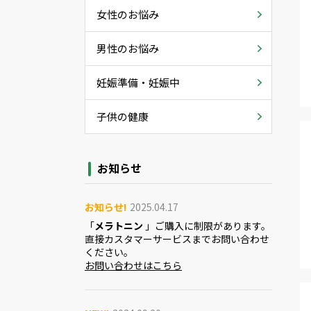
女性のお悩み
男性のお悩み
妊娠準備・妊娠中
子供の健康
お知らせ
お知らせ!
2025.04.17
「
メラトニン
」ご購入に制限があります。
直接カスタマーサービスまでお問い合わせ
ください。
お問い合わせはこちら