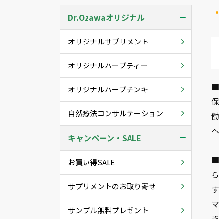
Dr.Ozawaオリジナル
オリジナルサプリメント
オリジナルハーブティー
■
オリジナルハーブチンキ
自然療法コンサルテーション
働
キャンペーン・SALE
■
お買い得SALE
サプリメントのお取り寄せ
サンプル無料プレゼント