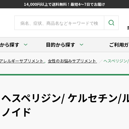
14,000円以上で送料無料！最短4～7日でお届け
から探す
目的から探す
ご利用ガ
アレルギーサプリメント
,
女性のお悩みサプリメント
ヘスペリジン/
ヘスペリジン/ ケルセチン/
ノイド