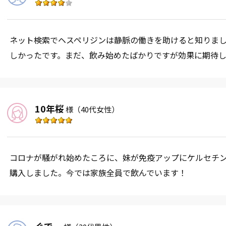
ネット検索でヘスペリジンは静脈の働きを助けると知りま
しかったです。まだ、飲み始めたばかりですが効果に期待し
10年桜
様
（40代女性）
コロナが騒がれ始めたころに、妹が免疫アップにケルセチ
購入しました。今では家族全員で飲んでいます！