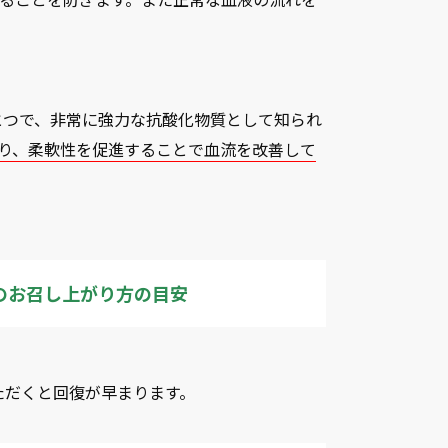
とつで、非常に強力な抗酸化物質として知られ
り、柔軟性を促進することで血流を改善して
ドのお召し上がり方の目安
ただくと回復が早まります。