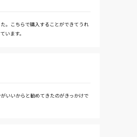
した。こちらで購入することができてうれ
ています。
ンがいいからと勧めてきたのがきっかけで