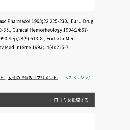
ovasc Pharmacol 1993;22:225-230., Eur J Drug
-35., Clinical Hemorheology 1994;14:S7-
990 Sep;28(9):613-8., Fortschr Med
ev Med Interne 1993;14(4):215-7.
ント
,
女性のお悩みサプリメント
ヘスペリジン/
口コミを投稿する