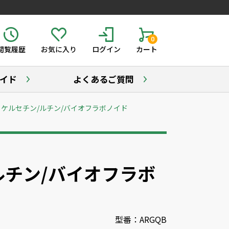
0
閲覧履歴
お気に入り
ログイン
カート
イド
よくあるご質問
 ケルセチン/ルチン/バイオフラボノイド
ルチン/バイオフラボ
型番：ARGQB