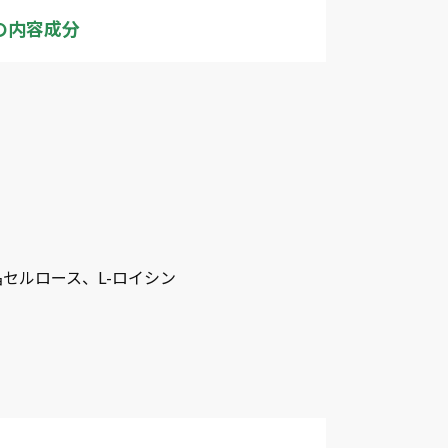
の内容成分
セルロース、L-ロイシン