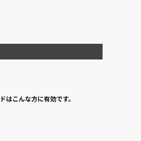
イドはこんな方に有効です。