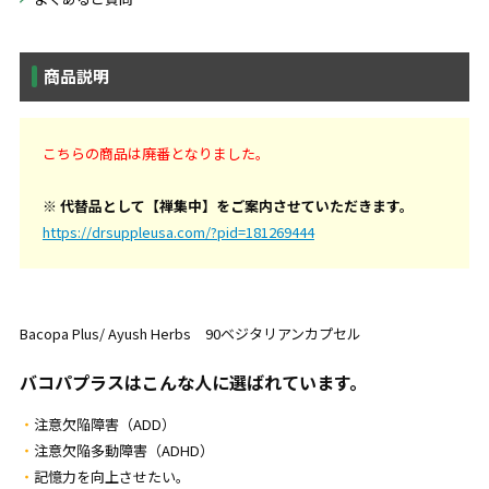
商品説明
こちらの商品は廃番となりました。
※ 代替品として【禅集中】をご案内させていただきます。
https://drsuppleusa.com/?pid=181269444
Bacopa Plus/ Ayush Herbs 90ベジタリアンカプセル
バコパプラスはこんな人に選ばれています。
注意欠陥障害（ADD）
注意欠陥多動障害（ADHD）
記憶力を向上させたい。