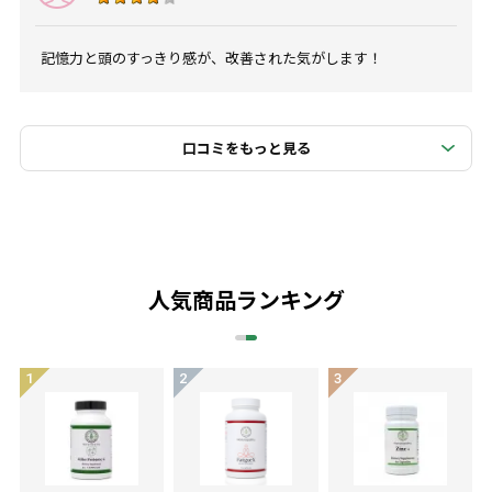
記憶力と頭のすっきり感が、改善された気がします！
口コミをもっと見る
人気商品ランキング