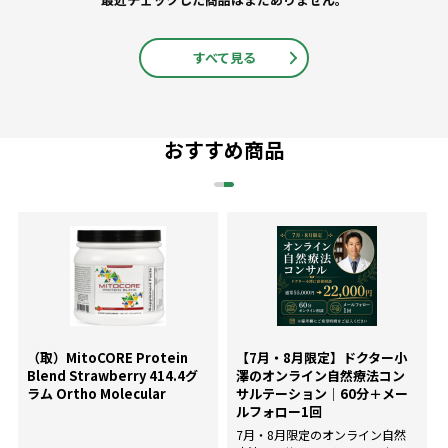
すべて見る
おすすめ商品
（取）MitoCORE Protein
【7月・8月限定】ドクター小
Blend Strawberry 414.4グ
澤のオンライン自然療法コン
ラム Ortho Molecular
サルテーション｜60分＋メー
ルフォロー1回
7月・8月限定のオンライン自然