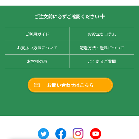
ご注文前に必ずご確認ください
ご利用ガイド
お役立ちコラム
お支払い方法について
配送方法・送料について
お客様の声
よくあるご質問
お問い合わせはこちら