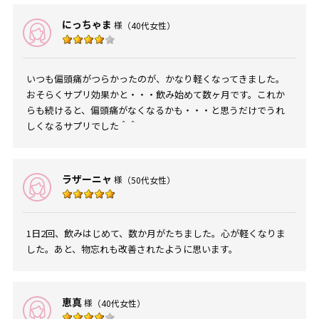
にっちゃま
様
（40代女性）
いつも偏頭痛がつらかったのが、かなり軽くなってきました。
おそらくサプリ効果かと・・・飲み始めて数ヶ月です。これか
らも続けると、偏頭痛がなくなるかも・・・と思うだけでうれ
しくなるサプリでした＾＾
ラザーニャ
様
（50代女性）
1日2回、飲みはじめて、数か月がたちました。心が軽くなりま
した。あと、物忘れも改善されたように思います。
恵真
様
（40代女性）