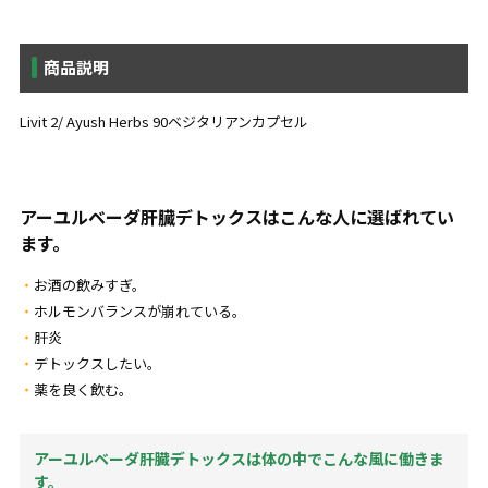
商品説明
Livit 2/ Ayush Herbs 90ベジタリアンカプセル
アーユルベーダ肝臓デトックスはこんな人に選ばれてい
ます。
お酒の飲みすぎ。
ホルモンバランスが崩れている。
肝炎
デトックスしたい。
薬を良く飲む。
アーユルベーダ肝臓デトックスは体の中でこんな風に働きま
す。