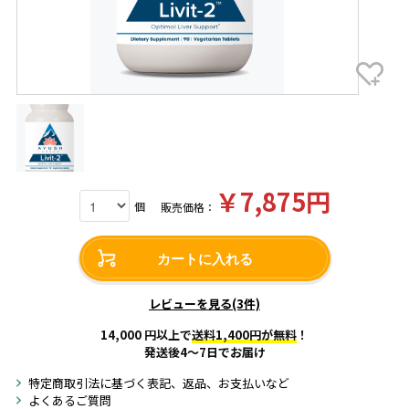
￥7,875円
個
販売価格：
カートに入れる
レビューを見る(3件)
14,000 円以上で
送料1,400円が無料
！
発送後4～7日でお届け
特定商取引法に基づく表記、返品、お支払いなど
よくあるご質問