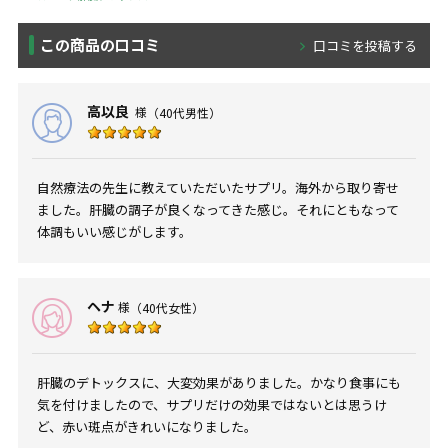
この商品の口コミ
口コミを投稿する
高以良
様
（40代男性）
自然療法の先生に教えていただいたサプリ。海外から取り寄せ
ました。肝臓の調子が良くなってきた感じ。それにともなって
体調もいい感じがします。
ヘナ
様
（40代女性）
肝臓のデトックスに、大変効果がありました。かなり食事にも
気を付けましたので、サプリだけの効果ではないとは思うけ
ど、赤い斑点がきれいになりました。