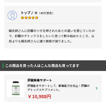
トップ♪
様
（40代男性）
鍼灸師さんに肝臓のツボを押されたあとの違いを感じていたの
で、肝臓のデトックスをしたいと思って飲み始めたところ、以
前よりも鍼灸師さんに通う頻度が減りました。
この商品を買った人はこんな商品も買ってます
肝臓解毒サポート
肝機能をサポートして、解毒能力を向上！肝臓の
デトックスサプリメント。
￥10,988円