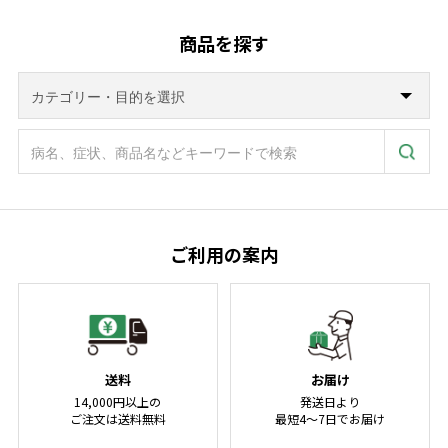
商品を探す
ご利用の案内
送料
お届け
14,000円以上の
発送日より
ご注文は送料無料
最短4～7日でお届け