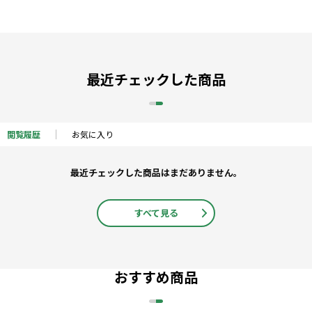
最近チェックした商品
閲覧履歴
お気に入り
最近チェックした商品はまだありません。
すべて見る
おすすめ商品