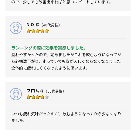
ので、少しでも改善出来ればと思いリピートしています。
N.O
様
（40代男性）
ランニングの際に効果を実感しました。
疲れやすかったので、始めましたがこれを飲むようになってか
ら心拍数下がり、走っていても胸が苦しくならなくなりました。
全体的に疲れにくくなったように思います。
フロム
様
（50代男性）
いつも疲れ気味だったのが、飲むようになってから少なくなり
ました。