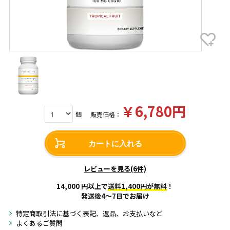
￥6,780円
個
販売価格：
カートに入れる
レビューを見る(6件)
14,000 円以上で
送料1,400円が無料
！
発送後4～7日でお届け
特定商取引法に基づく表記、返品、お支払いなど
よくあるご質問