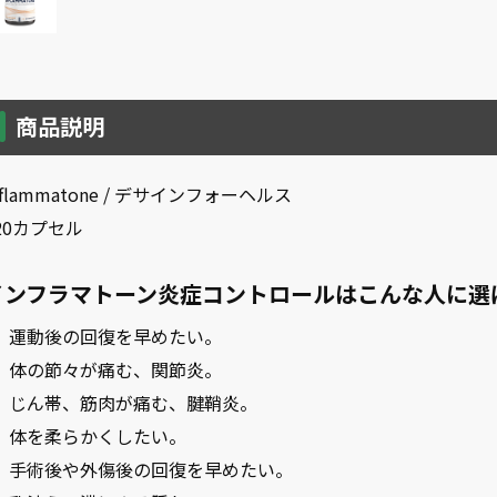
商品説明
nflammatone / デサインフォーヘルス
20カプセル
インフラマトーン炎症コントロールはこんな人に選
運動後の回復を早めたい。
体の節々が痛む、関節炎。
じん帯、筋肉が痛む、腱鞘炎。
体を柔らかくしたい。
手術後や外傷後の回復を早めたい。