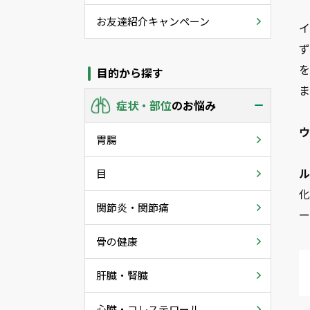
お友達紹介キャンペーン
目的から探す
症状・部位
のお悩み
胃腸
目
関節炎・関節痛
骨の健康
肝臓・腎臓
心臓・コレステロール