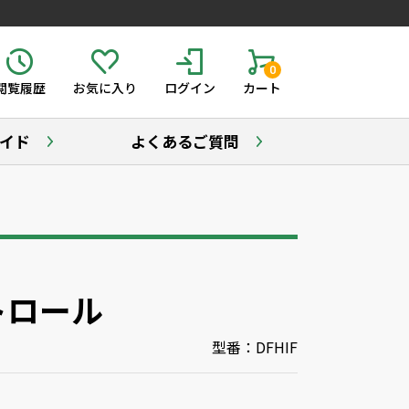
0
閲覧履歴
お気に入り
ログイン
カート
イド
よくあるご質問
トロール
型番：DFHIF