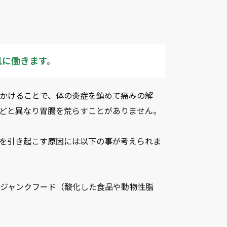
風に働きます。
かけることで、体の炎症を鎮めて痛みの解
どと異なり胃腸を荒らすことがありません。
を引き起こす原因には以下の事が考えられま
ジャンクフード（酸化した食品や動物性脂