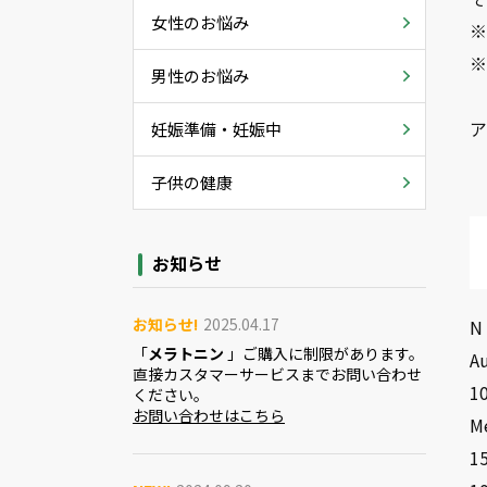
女性のお悩み
※
男性のお悩み
妊娠準備・妊娠中
子供の健康
お知らせ
お知らせ!
2025.04.17
N 
「
メラトニン
」ご購入に制限があります。
Au
直接カスタマーサービスまでお問い合わせ
10
ください。
お問い合わせはこちら
M
15