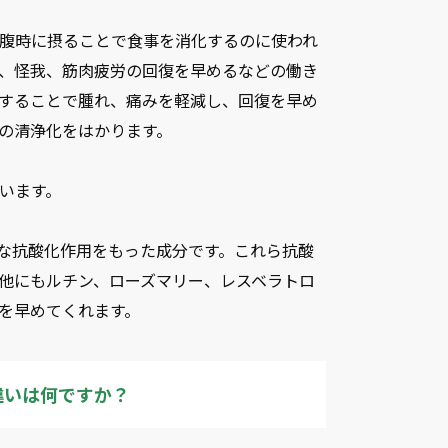
腹時に摂ることで食事を消化するのに使われ
、怪我、筋肉疲労の回復を早めるなどの働き
することで腫れ、痛みを軽減し、回復を早め
の清浄化をはかります。
います。
な抗酸化作用をもった成分です。これら抗酸
他にもルチン、ローズマリー、レスベラトロ
を早めてくれます。
違いは何ですか？