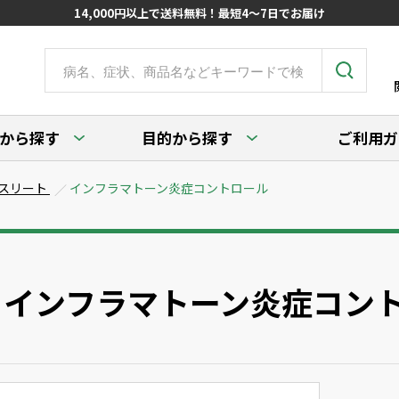
14,000円以上で送料無料！最短4～7日でお届け
から探す
目的から探す
ご利用ガ
スリート
インフラマトーン炎症コントロール
インフラマトーン炎症コン