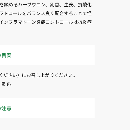
を鎮めるハーブウコン、乳香、生姜、抗酸化
ラトロールをバランス良く配合することで怪
インフラマトーン炎症コントロールは抗炎症
の目安
てください）にお召し上がりください。
ります。
の注意