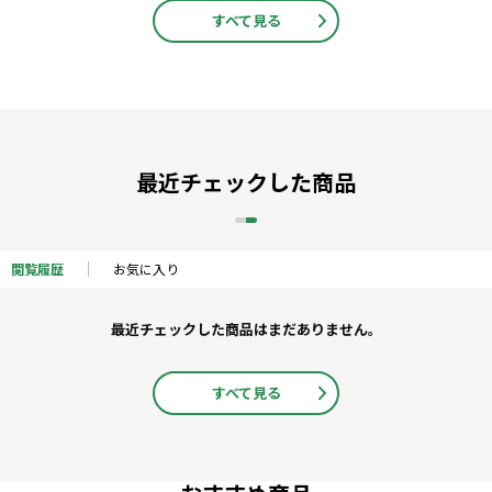
すべて見る
最近チェックした商品
閲覧履歴
お気に入り
最近チェックした商品はまだありません。
すべて見る