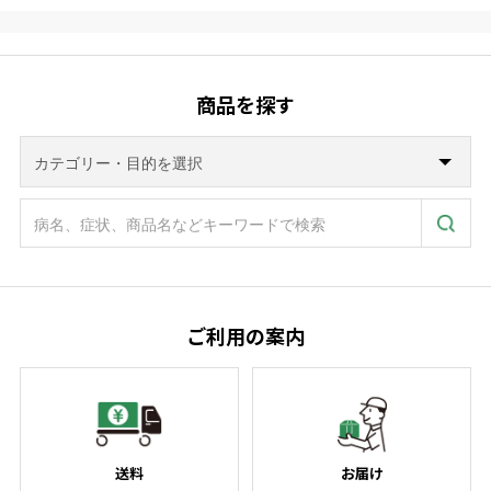
商品を探す
ご利用の案内
送料
お届け