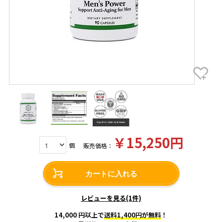
￥15,250円
個
販売価格：
カートに入れる
レビューを見る(1件)
14,000 円以上で
送料1,400円が無料
！