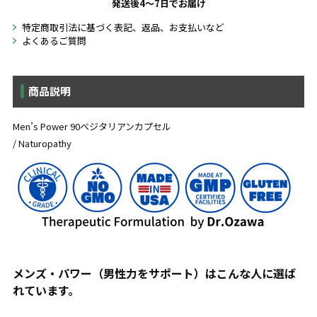
発送後4～7日でお届け
特定商取引法に基づく表記、返品、お支払いなど
よくあるご質問
商品説明
Men’s Power 90ベジタリアンカプセル
/ Naturopathy
メンズ・パワー（男性力をサポート）はこんな人に選ば
れています。