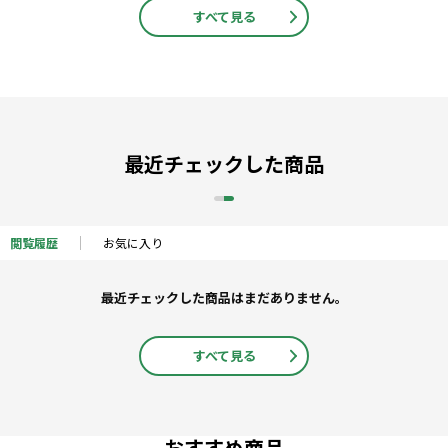
すべて見る
最近チェックした商品
閲覧履歴
お気に入り
最近チェックした商品はまだありません。
すべて見る
おすすめ商品