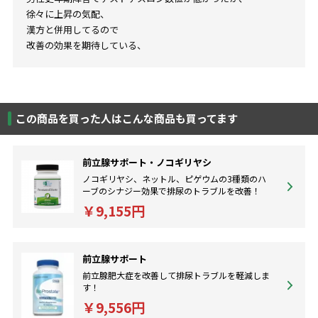
徐々に上昇の気配、
漢方と併用してるので
改善の効果を期待している、
この商品を買った人はこんな商品も買ってます
前立腺サポート・ノコギリヤシ
ノコギリヤシ、ネットル、ピゲウムの3種類のハ
ーブのシナジー効果で排尿のトラブルを改善！
￥9,155円
前立腺サポート
前立腺肥大症を改善して排尿トラブルを軽減しま
す！
￥9,556円