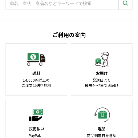
ご利用の案内
送料
お届け
14,000円以上の
発送日より
ご注文は送料無料
最短4～7日でお届け
お支払い
返品
PayPal、
商品到着日を含め