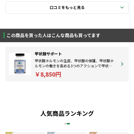
口コミをもっと見る
この商品を買った人はこんな商品も買ってます
甲状腺サポート
甲状腺ホルモンの生産、甲状腺の保護、甲状腺ホ
ルモンの働きを高める3つのアクションで甲状腺
機能を最適に保ちます。
￥8,850円
人気商品ランキング