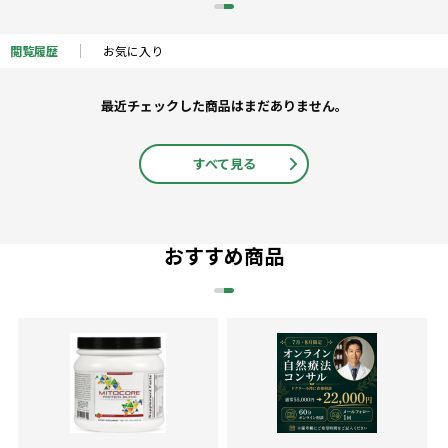
閲覧履歴
お気に入り
最近チェックした商品はまだありません。
すべて見る
おすすめ商品