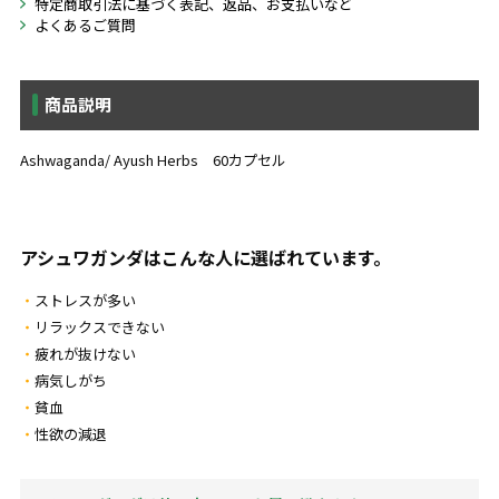
特定商取引法に基づく表記、返品、お支払いなど
よくあるご質問
商品説明
Ashwaganda/ Ayush Herbs 60カプセル
アシュワガンダはこんな人に選ばれています。
ストレスが多い
リラックスできない
疲れが抜けない
病気しがち
貧血
性欲の減退