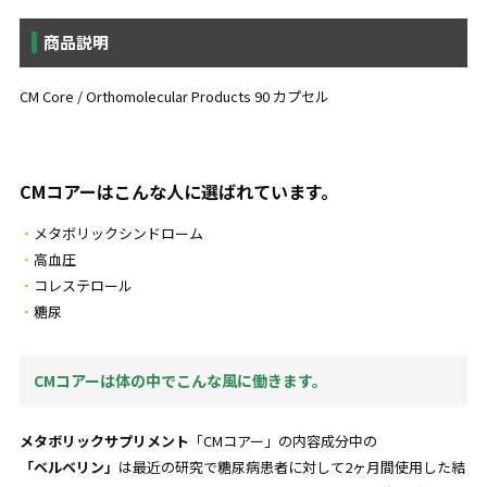
商品説明
CM Core / Orthomolecular Products 90 カプセル
CMコアーはこんな人に選ばれています。
メタボリックシンドローム
高血圧
コレステロール
糖尿
CMコアーは体の中でこんな風に働きます。
メタボリックサプリメント
「CMコアー」の内容成分中の
「ベルベリン」
は最近の研究で糖尿病患者に対して2ヶ月間使用した結