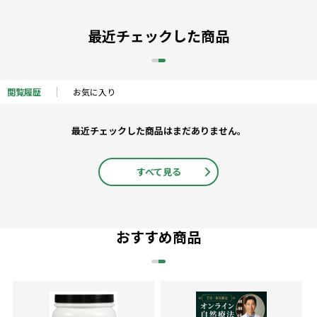
最近チェックした商品
閲覧履歴
お気に入り
最近チェックした商品はまだありません。
すべて見る
おすすめ商品