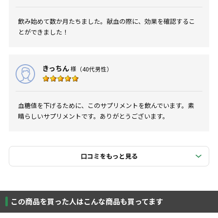
飲み始めて数か月たちました。献血の際に、効果を確認するこ
とができました！
きっちん
様
（40代男性）
血糖値を下げるために、このサプリメントを飲んでいます。素
晴らしいサプリメントです。ありがとうございます。
口コミをもっと見る
この商品を買った人はこんな商品も買ってます