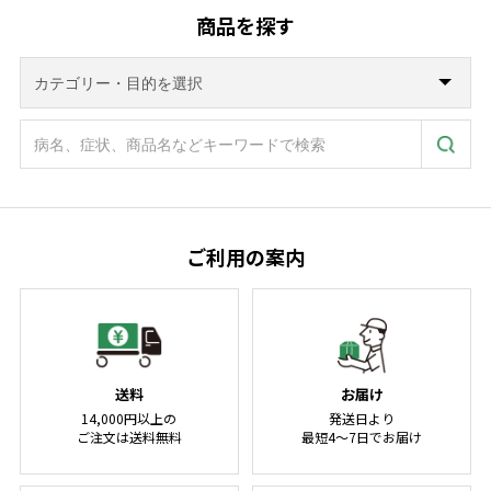
商品を探す
ご利用の案内
送料
お届け
14,000円以上の
発送日より
ご注文は送料無料
最短4～7日でお届け