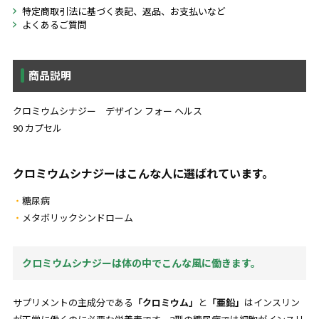
特定商取引法に基づく表記、返品、お支払いなど
よくあるご質問
商品説明
クロミウムシナジー デザイン フォー ヘルス
90 カプセル
クロミウムシナジーはこんな人に選ばれています。
糖尿病
メタボリックシンドローム
クロミウムシナジーは体の中でこんな風に働きます。
サプリメントの主成分である
「クロミウム」
と
「亜鉛」
はインスリン