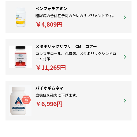
ベンフォチアミン
糖尿病の合併症予防のためのサプリメントです。
￥4,809円
メタボリックサプリ CM コアー
コレステロール、心臓病、メタボリックシンドロ
ーム対策！
￥11,265円
バイオギムネマ
血糖値を確実に下げます。
￥6,996円