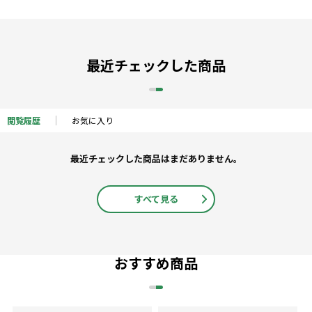
最近チェックした商品
閲覧履歴
お気に入り
最近チェックした商品はまだありません。
すべて見る
おすすめ商品