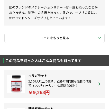
他のブランドのメチレーションサポートは一度も摂ったことが
ありません。脳卒中の遺伝を持っているので、サプリの質にこ
だわってドクターズサプリをとっています！
口コミをもっと見る
この商品を買った人はこんな商品も買ってます
ベルガモット
2,000人以上の実績、心臓の専門医も注目の成分
でコレステロール、中性脂肪を減少！
￥9,263円
肝臓解毒サポート