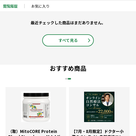
閲覧履歴
お気に入り
最近チェックした商品はまだありません。
すべて見る
おすすめ商品
（取）MitoCORE Protein
【7月・8月限定】ドクター小