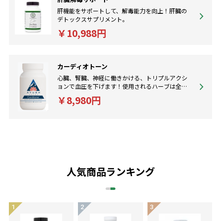
肝機能をサポートして、解毒能力を向上！肝臓の
デトックスサプリメント。
￥10,988円
カーディオトーン
心臓、腎臓、神経に働きかける、トリプルアクシ
ョンで血圧を下げます！使用されるハーブは全て
オーガニックです。
￥8,980円
人気商品ランキング