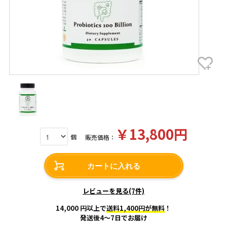
￥13,800円
個
販売価格：
カートに入れる
レビューを見る(7件)
14,000 円以上で
送料1,400円が無料
！
発送後4～7日でお届け