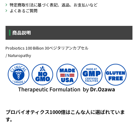
特定商取引法に基づく表記、返品、お支払いなど
よくあるご質問
商品説明
Probiotics 100 Billion 30ベジタリアンカプセル
/ Naturopathy
プロバイオティクス1000億はこんな人に選ばれていま
す。