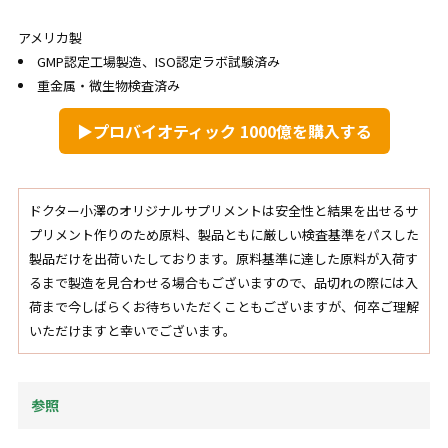
アメリカ製
GMP認定工場製造、ISO認定ラボ試験済み
重金属・微生物検査済み
▶プロバイオティック 1000億を購入する
ドクター小澤のオリジナルサプリメントは安全性と結果を出せるサ
プリメント作りのため原料、製品ともに厳しい検査基準をパスした
製品だけを出荷いたしております。原料基準に達した原料が入荷す
るまで製造を見合わせる場合もございますので、品切れの際には入
荷まで今しばらくお待ちいただくこともございますが、何卒ご理解
いただけますと幸いでございます。
参照