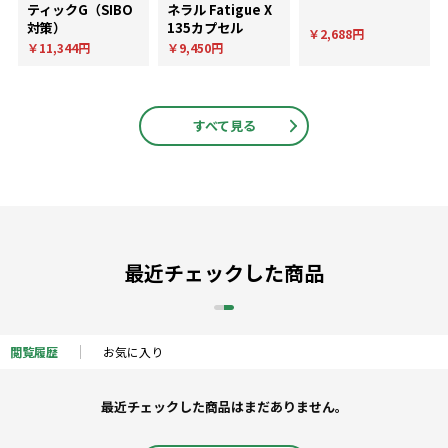
ティックG（SIBO
ネラル Fatigue X
対策）
135カプセル
￥2,688円
￥11,344円
￥9,450円
すべて見る
最近チェックした商品
閲覧履歴
お気に入り
最近チェックした商品はまだありません。