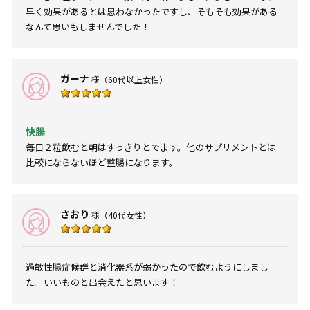
早く効果があるとは思わなかったですし、そもそも効果がある
なんて思いもしませんでした！
ガーナ
様
（60代以上女性）
快腸
毎日２粒飲むと朝はすっきりとでます。他のサプリメントとは
比較にならないほど整腸になります。
さおり
様
（40代女性）
過敏性腸症候群と消化器系が弱かったので飲むようにしまし
た。いいものと出会えたと思います！