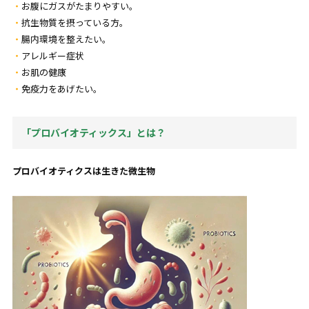
お腹にガスがたまりやすい。
抗生物質を摂っている方。
腸内環境を整えたい。
アレルギー症状
お肌の健康
免疫力をあげたい。
「プロバイオティックス」とは？
プロバイオティクスは生きた微生物