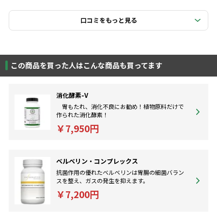
口コミをもっと見る
この商品を買った人はこんな商品も買ってます
消化酵素-V
胃もたれ、消化不良にお勧め！植物原料だけで
作られた消化酵素！
￥7,950円
ベルベリン・コンプレックス
抗菌作用の優れたベルベリンは胃腸の細菌バラン
スを整え、ガスの発生を抑えます。
￥7,200円