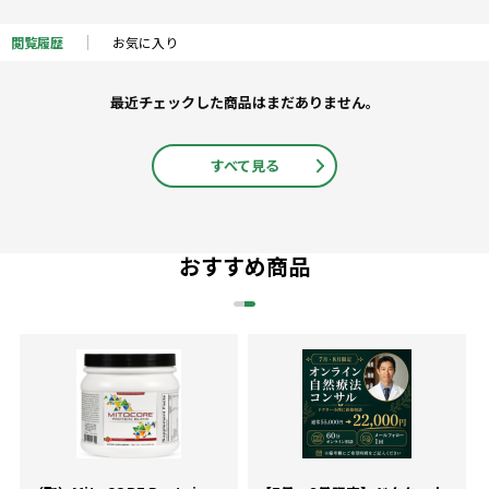
閲覧履歴
お気に入り
最近チェックした商品はまだありません。
すべて見る
おすすめ商品