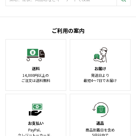
ご利用の案内
送料
お届け
14,000円以上の
発送日より
ご注文は送料無料
最短4～7日でお届け
お支払い
返品
PayPal、
商品到着日を含め
クレジットーカード、
5日以内で