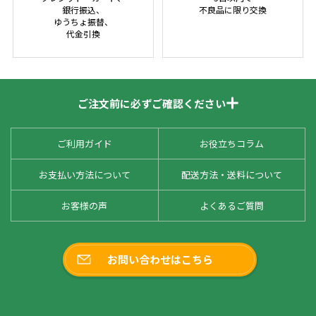
銀行振込、
不良品に限り交換
ゆうちょ振替、
代金引換
ご注文前に必ずご確認ください
ご利用ガイド
お役立ちコラム
お支払い方法について
配送方法・送料について
お客様の声
よくあるご質問
お問い合わせはこちら