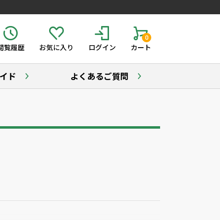
0
閲覧履歴
お気に入り
ログイン
カート
イド
よくあるご質問