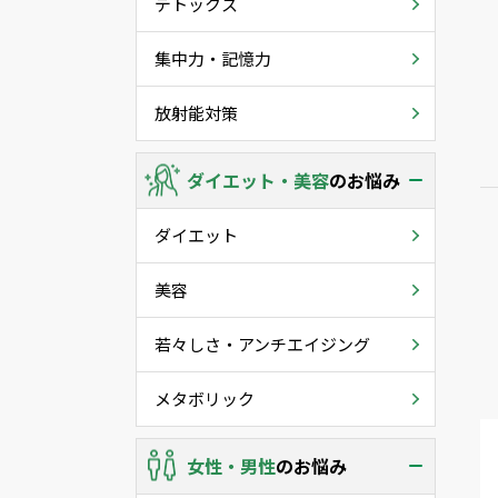
デトックス
集中力・記憶力
放射能対策
ダイエット・美容
のお悩み
ダイエット
美容
若々しさ・アンチエイジング
メタボリック
女性・男性
のお悩み