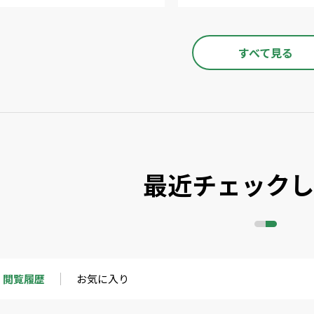
すべて見る
最近チェック
閲覧履歴
お気に入り