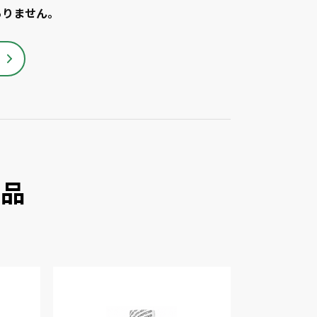
ありません。
商品