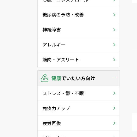
糖尿病の予防・改善
神経障害
アレルギー
筋肉・アスリート
健康
でいたい方向け
ストレス・鬱・不眠
免疫力アップ
疲労回復