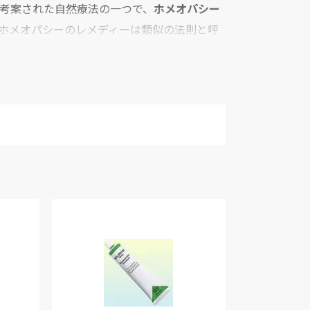
考案された自然療法の一つで、
ホメオパシー
ホメオパシーのレメディーは類似の法則と呼
たときのような赤く腫上がった虫刺されや感
体に作用するのではなく人間のもっている生
。