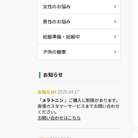
女性のお悩み
男性のお悩み
妊娠準備・妊娠中
子供の健康
お知らせ
お知らせ!
2025.04.17
「
メラトニン
」ご購入に制限があります。
直接カスタマーサービスまでお問い合わせ
ください。
お問い合わせはこちら