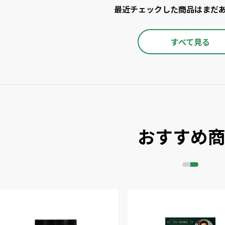
最近チェックした商品はまだ
すべて見る
おすすめ