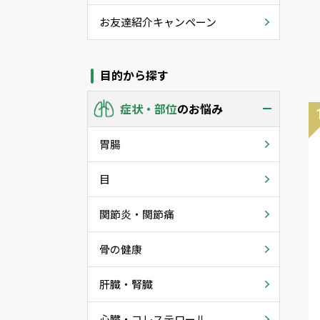
お友達紹介キャンペーン
目的から探す
症状・部位
のお悩み
胃腸
目
関節炎・関節痛
骨の健康
肝臓・腎臓
心臓・コレステロール