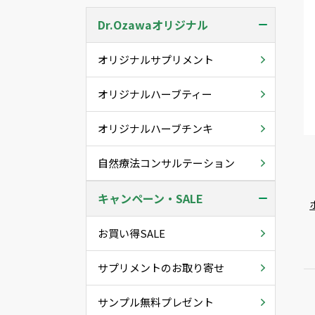
Dr.Ozawaオリジナル
オリジナルサプリメント
オリジナルハーブティー
オリジナルハーブチンキ
自然療法コンサルテーション
キャンペーン・SALE
お買い得SALE
サプリメントのお取り寄せ
サンプル無料プレゼント