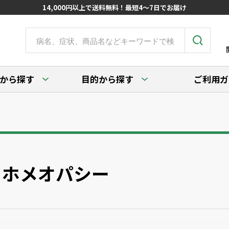
14,000円以上で送料無料！最短4～7日でお届け
から探す
目的から探す
ご利用ガ
ホメオパシー