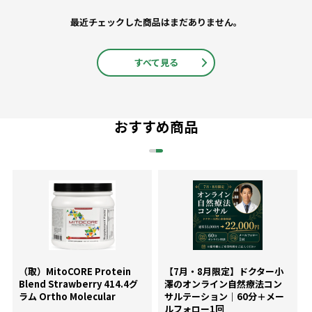
最近チェックした商品はまだありません。
すべて見る
おすすめ商品
（取）MitoCORE Protein
【7月・8月限定】ドクター小
Blend Strawberry 414.4グ
澤のオンライン自然療法コン
ラム Ortho Molecular
サルテーション｜60分＋メー
ルフォロー1回