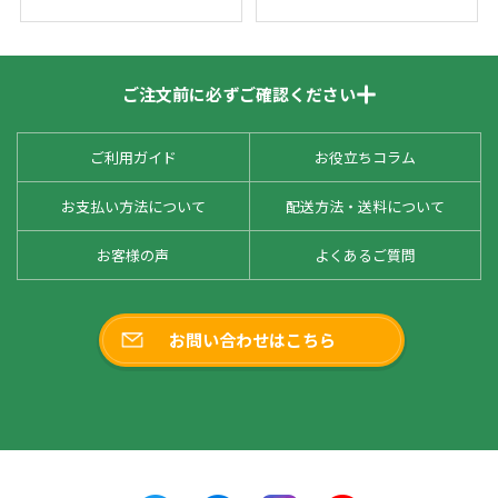
ご注文前に必ずご確認ください
ご利用ガイド
お役立ちコラム
お支払い方法について
配送方法・送料について
お客様の声
よくあるご質問
お問い合わせはこちら