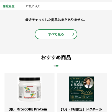
閲覧履歴
お気に入り
最近チェックした商品はまだありません。
すべて見る
おすすめ商品
（取）MitoCORE Protein
【7月・8月限定】ドクター小