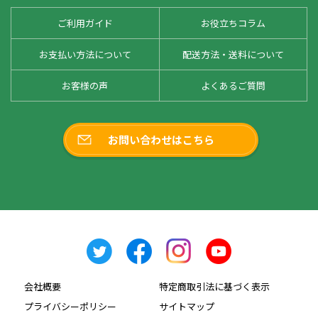
ご利用ガイド
お役立ちコラム
お支払い方法について
配送方法・送料について
お客様の声
よくあるご質問
お問い合わせはこちら
会社概要
特定商取引法に基づく表示
プライバシーポリシー
サイトマップ