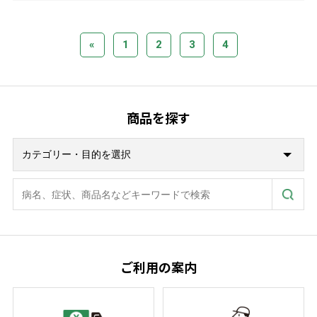
«
1
2
3
4
商品を探す
ご利用の案内