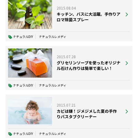
2015.08.04
キッチン、バスに大活躍。手作りア
ロマ除菌スプレー
ナチュラルDIY
ナチュラルレメディ
2015.07.28
グリセリンソープを使ったオリジナ
ル石けん作りは簡単で楽しい！
ナチュラルDIY
ナチュラルレメディ
2015.07.21
カビは嫌！ジメジメした夏の手作
りバスタブクリーナー
ナチュラルDIY
ナチュラルレメディ