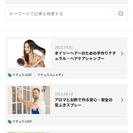
2015.09.01
オイリーヘアーのための手作りナチ
ュラル・ヘアケアシャンプー
ナチュラルDIY
ナチュラルレメディ
2015.08.18
アロマとお酢で作る安心・安全の
窓ふきスプレー
ナチュラルDIY