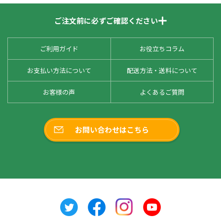
ご注文前に必ずご確認ください
ご利用ガイド
お役立ちコラム
お支払い方法について
配送方法・送料について
お客様の声
よくあるご質問
お問い合わせはこちら