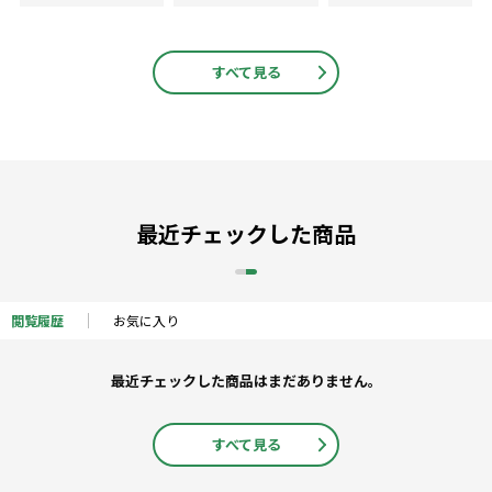
すべて見る
最近チェックした商品
閲覧履歴
お気に入り
最近チェックした商品はまだありません。
すべて見る