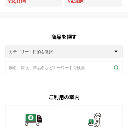
￥10,988円
￥6,198円
ます。
商品を探す
ご利用の案内