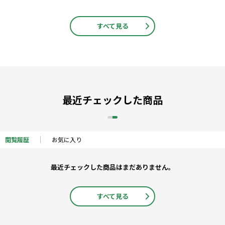
すべて見る
最近チェックした商品
閲覧履歴
お気に入り
最近チェックした商品はまだありません。
すべて見る