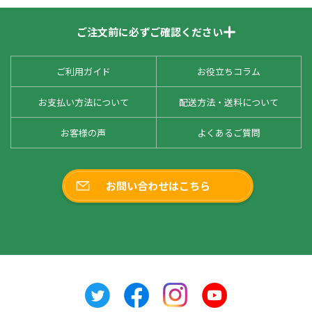
ご注文前に必ずご確認ください
ご利用ガイド
お役立ちコラム
お支払い方法について
配送方法・送料について
お客様の声
よくあるご質問
お問い合わせはこちら