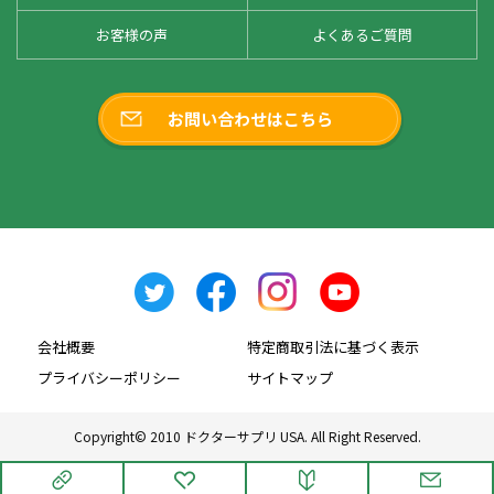
お客様の声
よくあるご質問
お問い合わせはこちら
会社概要
特定商取引法に基づく表示
プライバシーポリシー
サイトマップ
Copyright© 2010 ドクターサプリ USA. All Right Reserved.