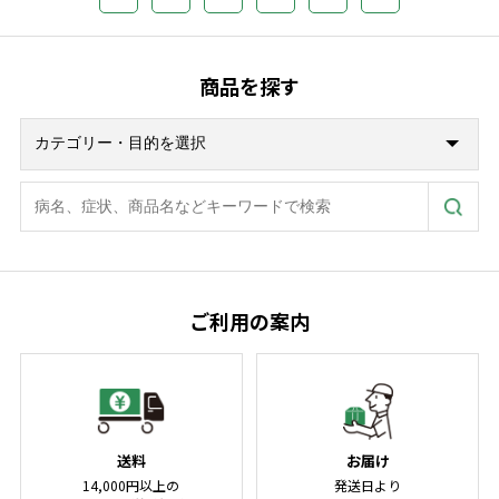
商品を探す
ご利用の案内
送料
お届け
14,000円以上の
発送日より