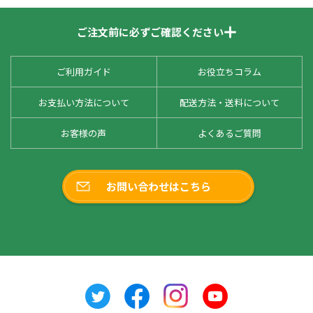
ご注文前に必ずご確認ください
ご利用ガイド
お役立ちコラム
お支払い方法について
配送方法・送料について
お客様の声
よくあるご質問
お問い合わせはこちら