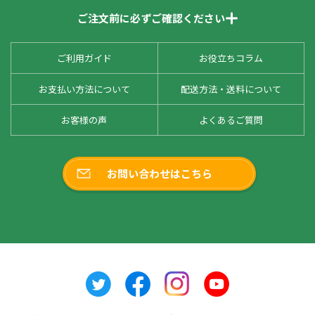
ご注文前に必ずご確認ください
ご利用ガイド
お役立ちコラム
お支払い方法について
配送方法・送料について
お客様の声
よくあるご質問
お問い合わせはこちら