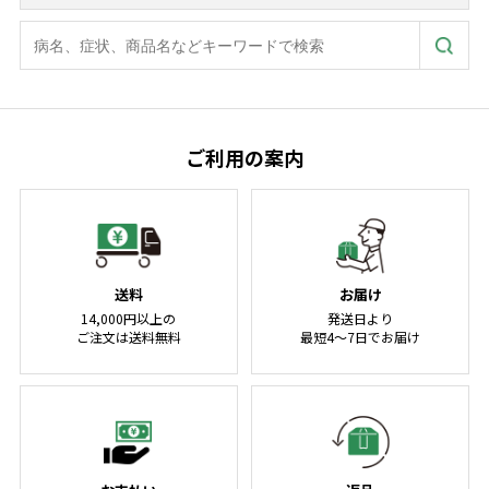
ご利用の案内
送料
お届け
14,000円以上の
発送日より
ご注文は送料無料
最短4～7日でお届け