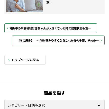
女…
妊娠中の栄養補給は赤ちゃんが大きくなった時の健康状態も左右する！
【喉の痛み】 〜 喉が痛みやすくなるこれからの季節、早めの対策を 〜
トップページに戻る
商品を探す