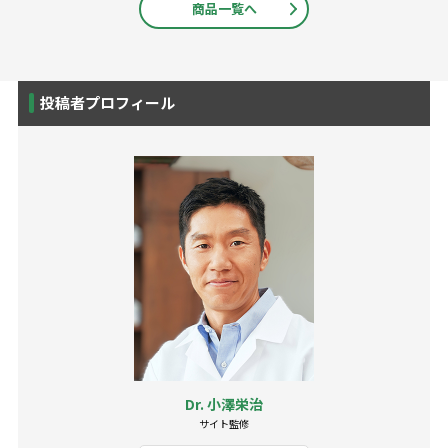
商品一覧へ
投稿者プロフィール
Dr. 小澤栄治
サイト監修