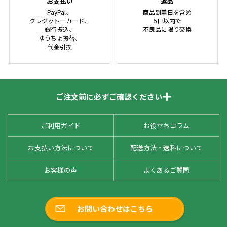
お支払い
返品
PayPal、
商品到着日を含め
クレジットーカード、
5日以内で
銀行振込、
不良品に限り交換
ゆうちょ振替、
代金引換
ご注文前に必ずご確認ください
ご利用ガイド
お役立ちコラム
お支払い方法について
配送方法・送料について
お客様の声
よくあるご質問
お問い合わせはこちら