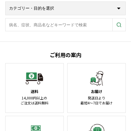
ご利用の案内
送料
お届け
14,000円以上の
発送日より
ご注文は送料無料
最短4～7日でお届け