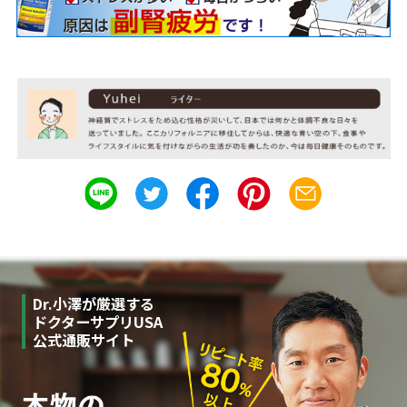
Dr.小澤が厳選する
ドクターサプリUSA
公式通販サイト