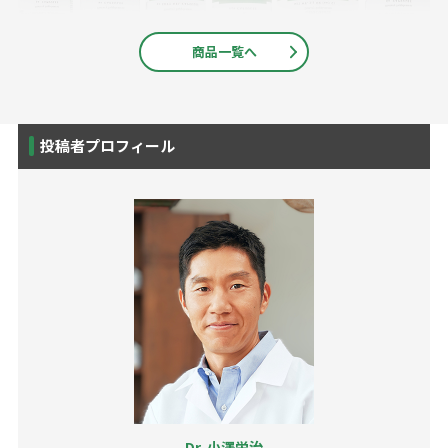
商品一覧へ
投稿者プロフィール
Dr. 小澤栄治