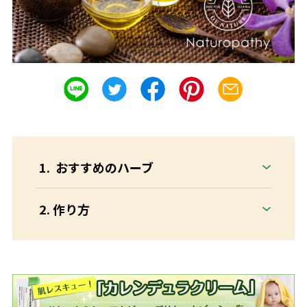
おすすめのハーブ
作り方