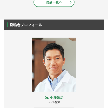
商品一覧へ
投稿者プロフィール
Dr. 小澤栄治
サイト監修