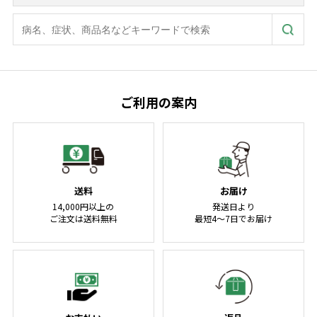
ご利用の案内
送料
お届け
14,000円以上の
発送日より
ご注文は送料無料
最短4～7日でお届け