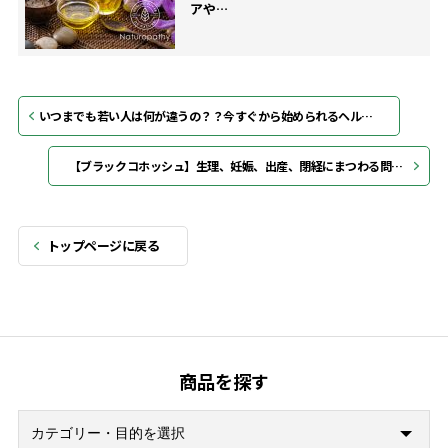
アや…
いつまでも若い人は何が違うの？？今すぐから始められるヘルシーエージング法！
【ブラックコホッシュ】生理、妊娠、出産、閉経にまつわる問題をサポートしてくれる女性には心強いハーブ
トップページに戻る
商品を探す