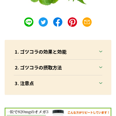
ゴツコラの効果と効能
ゴツコラの摂取方法
注意点