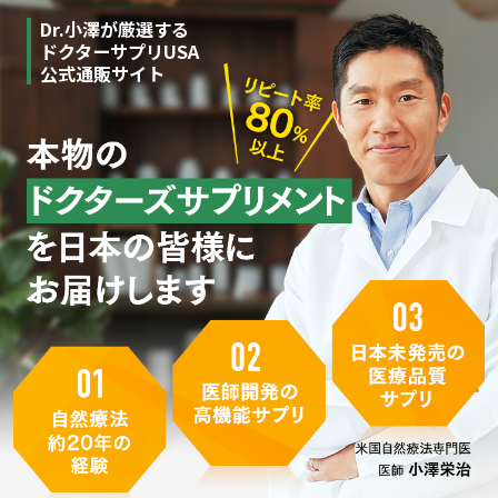
Dr.小澤が厳選する
ドクターサプリUSA
公式通販サイト