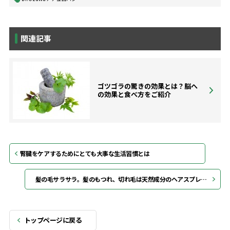
関連記事
ゴツゴラの驚きの効果とは？脳へ
の効果と食べ方をご紹介
腎臓をケアするためにとても大事な生活習慣とは
髪の毛サラサラ。髪のもつれ、切れ毛は天然成分のヘアスプレーで解決
トップページに戻る