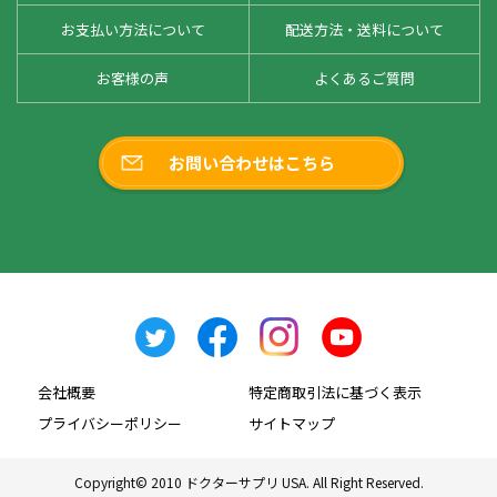
お支払い方法について
配送方法・送料について
お客様の声
よくあるご質問
お問い合わせはこちら
会社概要
特定商取引法に基づく表示
プライバシーポリシー
サイトマップ
Copyright© 2010 ドクターサプリ USA. All Right Reserved.