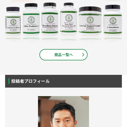
商品一覧へ
投稿者プロフィール