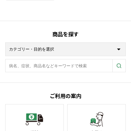
商品を探す
ご利用の案内