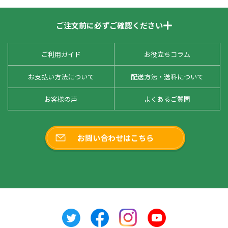
ご注文前に必ずご確認ください
ご利用ガイド
お役立ちコラム
お支払い方法について
配送方法・送料について
お客様の声
よくあるご質問
お問い合わせはこちら