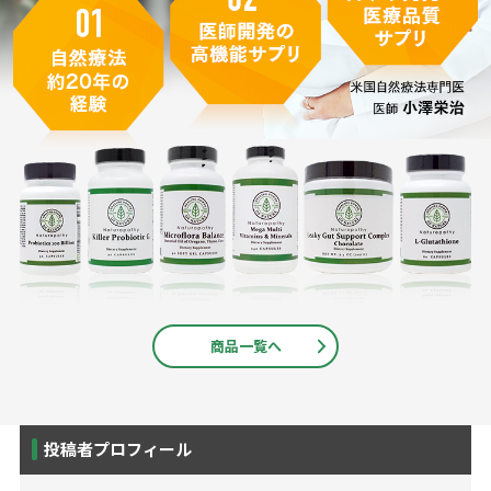
商品一覧へ
投稿者プロフィール