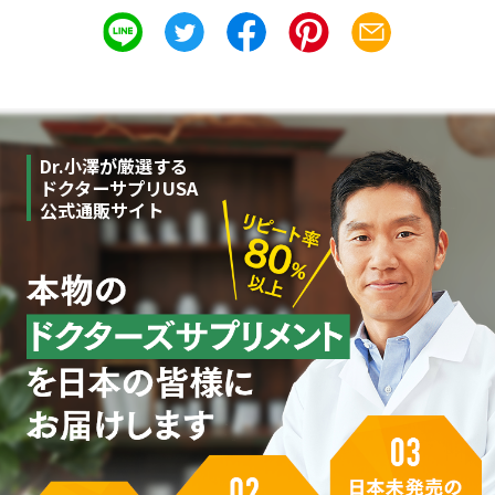
Dr.小澤が厳選する
ドクターサプリUSA
公式通販サイト