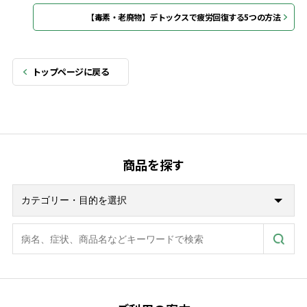
【毒素・老廃物】デトックスで疲労回復する5つの方法
トップページに戻る
商品を探す