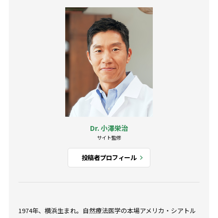
Dr. 小澤栄治
サイト監修
投稿者プロフィール
1974年、横浜生まれ。自然療法医学の本場アメリカ・シアトル