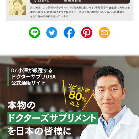
Dr.小澤が厳選する
ドクターサプリUSA
公式通販サイト