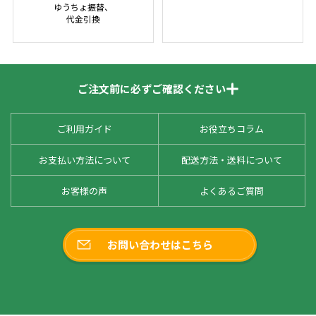
ゆうちょ振替、
代金引換
ご注文前に必ずご確認ください
ご利用ガイド
お役立ちコラム
お支払い方法について
配送方法・送料について
お客様の声
よくあるご質問
お問い合わせはこちら