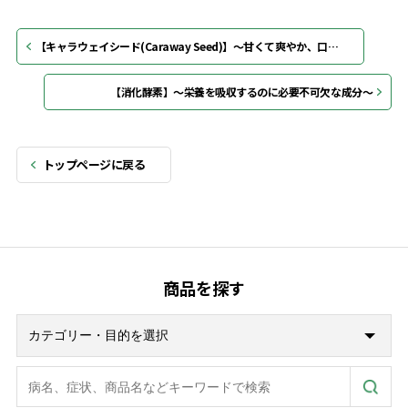
【キャラウェイシード(Caraway Seed)】～甘くて爽やか、口臭にも効果的～
【消化酵素】～栄養を吸収するのに必要不可欠な成分～
トップページに戻る
商品を探す