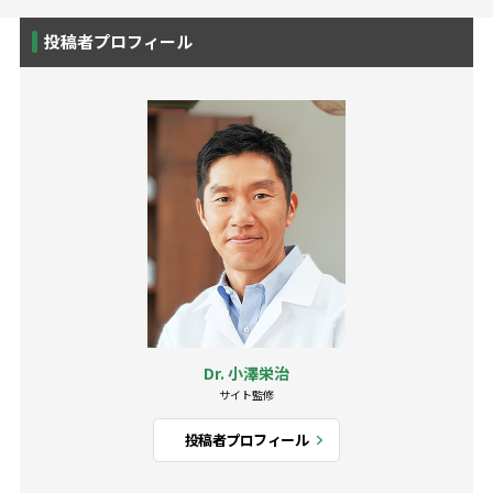
投稿者プロフィール
Dr. 小澤栄治
サイト監修
投稿者プロフィール