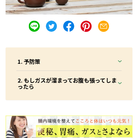
予防策
もしガスが溜まってお腹も張ってしま
ったら