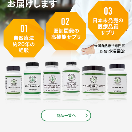
商品一覧へ