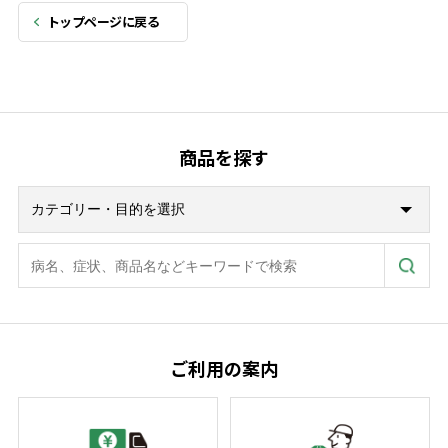
トップページに戻る
商品を探す
ご利用の案内