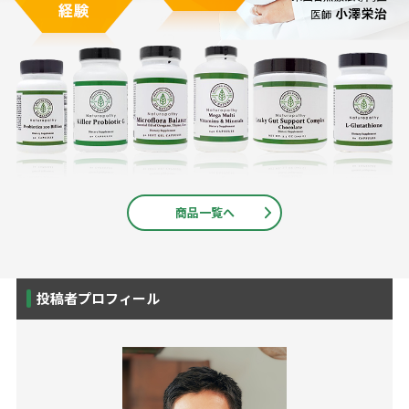
商品一覧へ
投稿者プロフィール