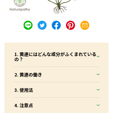
黄連にはどんな成分がふくまれている
の？
黄連の働き
使用法
注意点