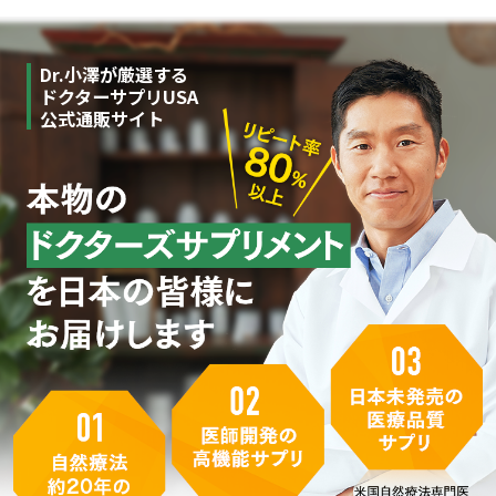
Dr.小澤が厳選する
ドクターサプリUSA
公式通販サイト