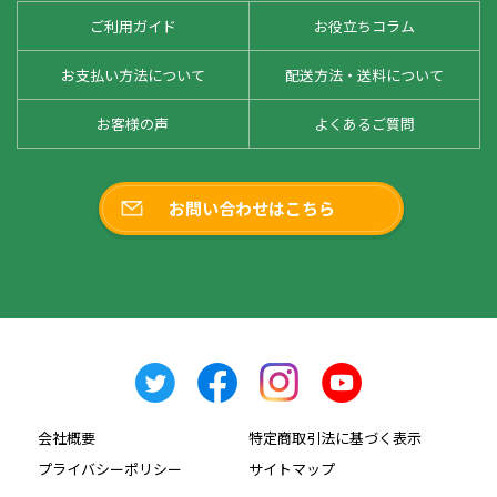
ご利用ガイド
お役立ちコラム
お支払い方法について
配送方法・送料について
お客様の声
よくあるご質問
お問い合わせはこちら
会社概要
特定商取引法に基づく表示
プライバシーポリシー
サイトマップ