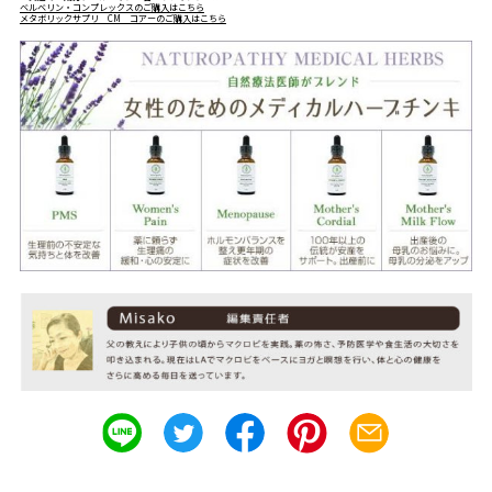
ベルベリン・コンプレックスのご購入はこちら
メタボリックサプリ CM コアーのご購入はこちら